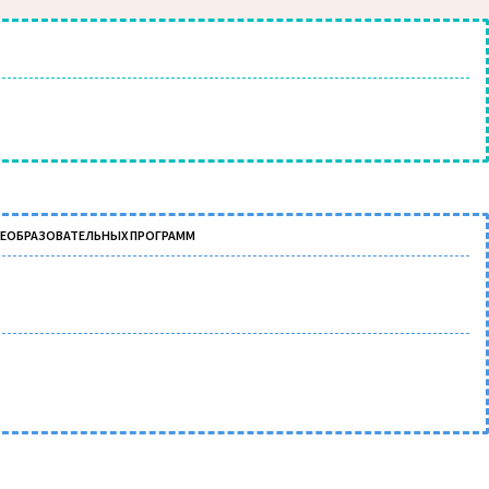
ЩЕОБРАЗОВАТЕЛЬНЫХ ПРОГРАММ