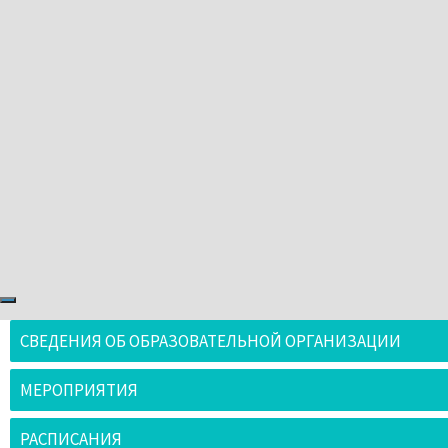
СВЕДЕНИЯ ОБ ОБРАЗОВАТЕЛЬНОЙ ОРГАНИЗАЦИИ
МЕРОПРИЯТИЯ
РАСПИСАНИЯ