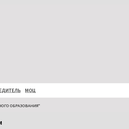
ЕДИТЕЛЬ
МОЦ
НОГО ОБРАЗОВАНИЯ"
м