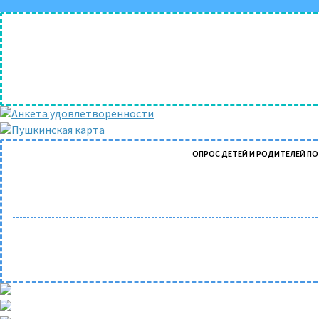
ОПРОС ДЕТЕЙ И РОДИТЕЛЕЙ П