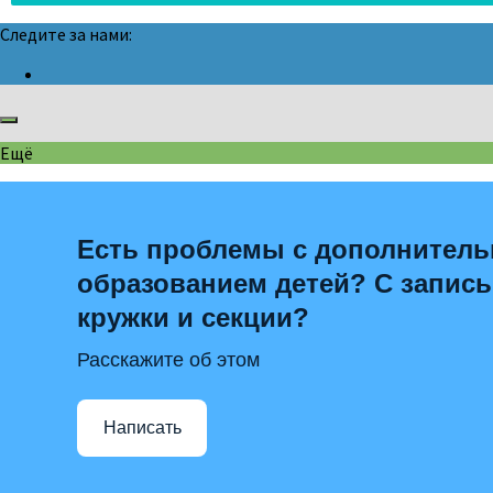
Следите за нами:
Ещё
Есть проблемы с дополнител
образованием детей? С запис
кружки и секции?
Расскажите об этом
Написать