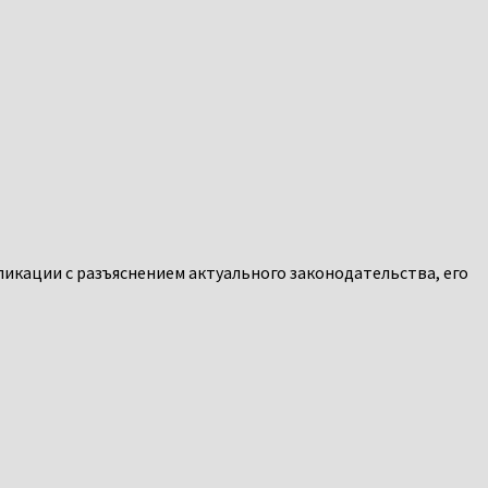
ликации с разъяснением актуального законодательства, его