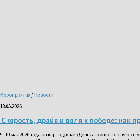
Мероприятия
/
Новости
13.05.2026
Скорость, драйв и воля к победе: как п
9–10 мая 2026 года на картодроме «Дельта-ринг» состоялось