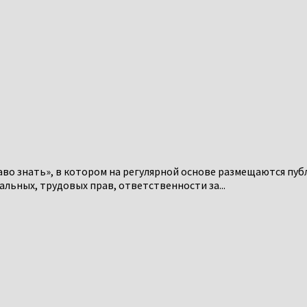
аво знать», в котором на регулярной основе размещаются пуб
альных, трудовых прав, ответственности за...