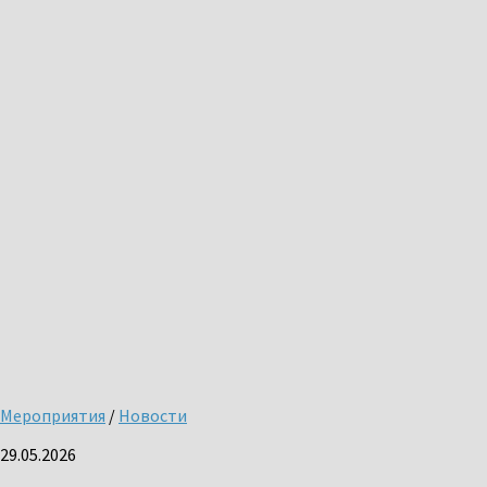
Мероприятия
/
Новости
29.05.2026