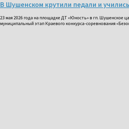
В Шушенском крутили педали и учились
23 мая 2026 года на площадке ДТ «Юность» в гп. Шушенское
муниципальный этап Краевого конкурса-соревнования «Безопа