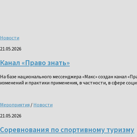
Новости
21.05.2026
Канал «Право знать»
На базе национального мессенджера «Макс» создан канал «Пр
изменений и практики применения, в частности, в сфере соци
Мероприятия
/
Новости
21.05.2026
Соревнования по спортивному туризму