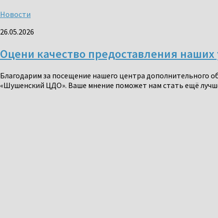
Новости
26.05.2026
Оцени качество предоставления наших 
Благодарим за посещение нашего центра дополнительного об
«Шушенский ЦДО». Ваше мнение поможет нам стать ещё лучше 