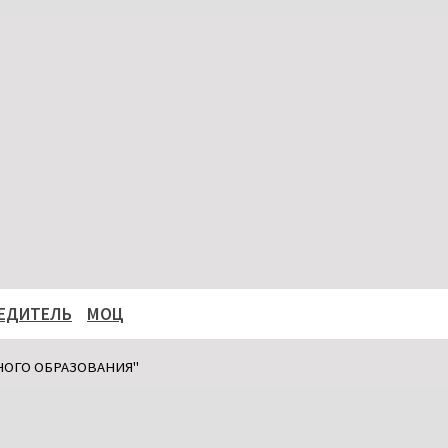
ЕДИТЕЛЬ
МОЦ
НОГО ОБРАЗОВАНИЯ"