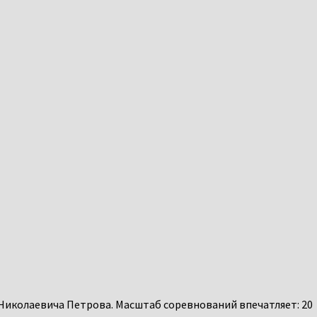
 Николаевича Петрова. Масштаб соревнований впечатляет: 20