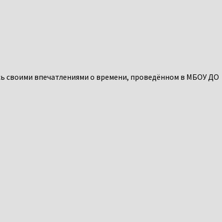
сь своими впечатлениями о времени, проведённом в МБОУ ДО