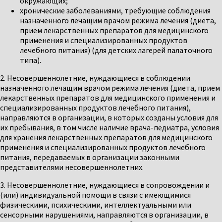
окружающих;
хронические заболеваниями, требующие соблюдения
назначенного лечащим врачом режима лечения (диета,
прием лекарственных препаратов для медицинского
применения и специализированных продуктов
лечебного питания) (для детских лагерей палаточного
типа).
2. Несовершеннолетние, нуждающиеся в соблюдении
назначенного лечащим врачом режима лечения (диета, прием
лекарственных препаратов для медицинского применения и
специализированных продуктов лечебного питания),
направляются в организации, в которых созданы условия для
их пребывания, в том числе наличие врача-педиатра, условия
для хранения лекарственных препаратов для медицинского
применения и специализированных продуктов лечебного
питания, передаваемых в организации законными
представителями несовершеннолетних.
3. Несовершеннолетние, нуждающиеся в сопровождении и
(или) индивидуальной помощи в связи с имеющимися
физическими, психическими, интеллектуальными или
сенсорными нарушениями, направляются в организации, в