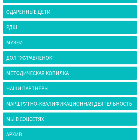
ОДАРЁННЫЕ ДЕТИ
РДШ
МУЗЕИ
ДОЛ "ЖУРАВЛЁНОК"
МЕТОДИЧЕСКАЯ КОПИЛКА
НАШИ ПАРТНЁРЫ
МАРШРУТНО-КВАЛИФИКАЦИОННАЯ ДЕЯТЕЛЬНОСТЬ
МЫ В СОЦСЕТЯХ
АРХИВ