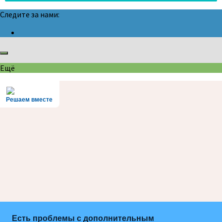
Следите за нами:
Ещё
Решаем вместе
Есть проблемы с дополнительным