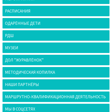
РАСПИСАНИЯ
ОДАРЁННЫЕ ДЕТИ
РДШ
МУЗЕИ
ДОЛ "ЖУРАВЛЁНОК"
МЕТОДИЧЕСКАЯ КОПИЛКА
НАШИ ПАРТНЁРЫ
МАРШРУТНО-КВАЛИФИКАЦИОННАЯ ДЕЯТЕЛЬНОСТЬ
МЫ В СОЦСЕТЯХ