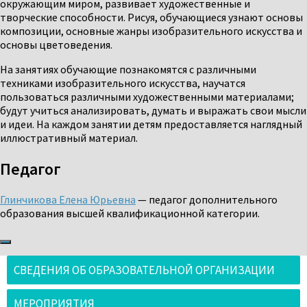
окружающим миром, развивает художественные и
творческие способности. Рисуя, обучающиеся узнают основы
композиции, основные жанры изобразительного искусства и
основы цветоведения.
На занятиях обучающие познакомятся с различными
техниками изобразительного искусства, научатся
пользоваться различными художественными материалами;
будут учиться анализировать, думать и выражать свои мысли
и идеи. На каждом занятии детям предоставляется наглядный
иллюстративный материал.
Педагог
Глинчикова Елена Юрьевна
— педагог дополнительного
образования высшей квалификационной категории.
СВЕДЕНИЯ ОБ ОБРАЗОВАТЕЛЬНОЙ ОРГАНИЗАЦИИ
МЕРОПРИЯТИЯ