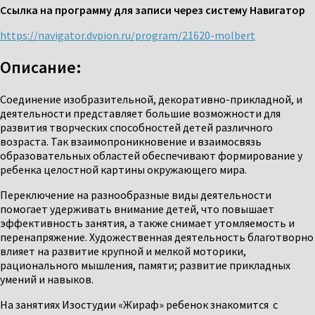
Ссылка на программу для записи через систему Навигатор
https://navigator.dvpion.ru/program/21620-molbert
Описание:
Соединение изобразительной, декоративно-прикладной, и
деятельности представляет большие возможности для
развития творческих способностей детей различного
возраста. Так взаимопроникновение и взаимосвязь
образовательных областей обеспечивают формирование у
ребенка целостной картины окружающего мира.
Переключение на разнообразные виды деятельности
помогает удерживать внимание детей, что повышает
эффективность занятия, а также снимает утомляемость и
перенапряжение. Художественная деятельность благотворно
влияет на развитие крупной и мелкой моторики,
рационального мышления, памяти; развитие прикладных
умений и навыков.
На занятиях Изостудии «Жираф» ребенок знакомится с