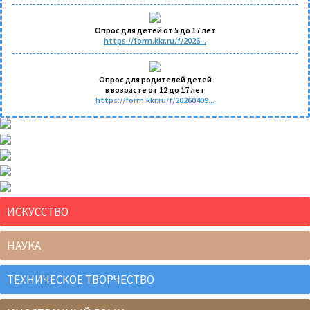
Опрос для детей от 5 до 17 лет
https://form.kkr.ru/f/2026...
Опрос для родителей детей
в возрасте от 12 до 17 лет
https://form.kkr.ru/f/20260409...
ИСКУССТВО
НАУКА
ТЕХНИЧЕСКОЕ ТВОРЧЕСТВО