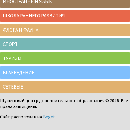
ИНОСТРАННЫЙ ЯЗЫК
ШКОЛА РАННЕГО РАЗВИТИЯ
ФЛОРА И ФАУНА
СПОРТ
ТУРИЗМ
КРАЕВЕДЕНИЕ
СЕТЕВЫЕ
Шушенский центр дополнительного образования © 2026. Все
права защищены.
Сайт расположен на
Beget