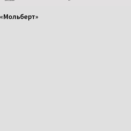
ОБРАЗОВАНИЯ"
«Мольберт»