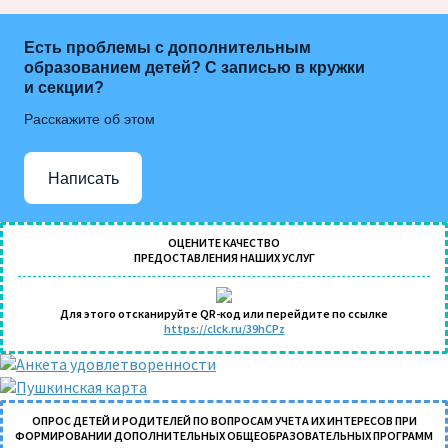
Есть проблемы с дополнительным
образованием детей? С записью в кружки
и секции?
Расскажите об этом
Написать
ОЦЕНИТЕ КАЧЕСТВО
ПРЕДОСТАВЛЕНИЯ НАШИХ УСЛУГ
Для этого отсканируйте QR-код или перейдите по ссылке
https://clck.ru/39hCPz
ОПРОС ДЕТЕЙ И РОДИТЕЛЕЙ ПО ВОПРОСАМ УЧЕТА ИХ ИНТЕРЕСОВ ПРИ
ФОРМИРОВАНИИ ДОПОЛНИТЕЛЬНЫХ ОБЩЕОБРАЗОВАТЕЛЬНЫХ ПРОГРАММ