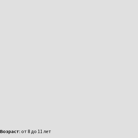
Возраст:
от 8 до 11 лет