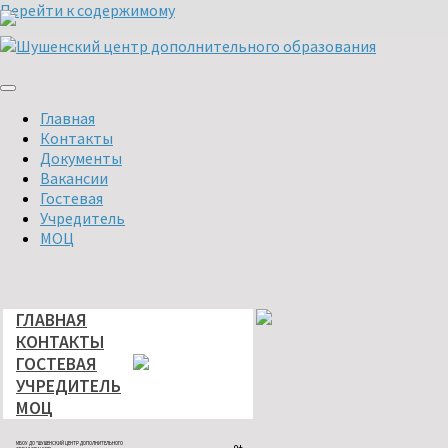
Перейти к содержимому
Главная
Контакты
Документы
Вакансии
Гостевая
Учредитель
МОЦ
ГЛАВНАЯ
КОНТАКТЫ
ГОСТЕВАЯ
УЧРЕДИТЕЛЬ
МОЦ
МБОУ ДО "ШУШЕНСКИЙ ЦЕНТР ДОПОЛНИТЕЛЬНОГО
0+